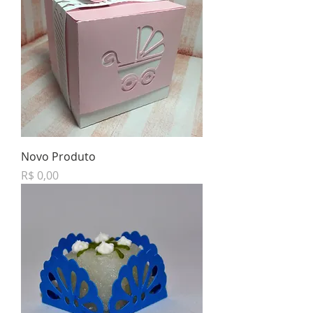
Novo Produto
Preço
R$ 0,00