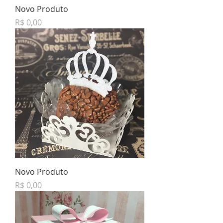
Novo Produto
Preço
R$ 0,00
Novo Produto
Preço
R$ 0,00