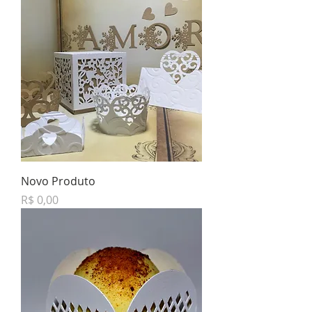
Novo Produto
Preço
R$ 0,00