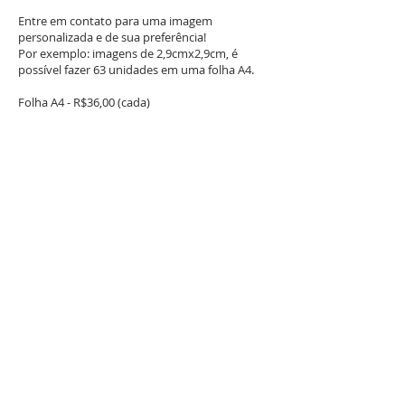
Entre em contato para uma imagem
personalizada e de sua preferência!
Por exemplo: imagens de 2,9cmx2,9cm, é
possível fazer 63 unidades em uma folha A4.
Folha A4 - R$36,00 (cada)